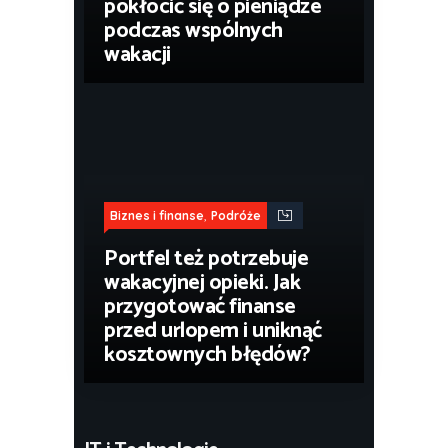
pokłócić się o pieniądze
podczas wspólnych
wakacji
,
Biznes i finanse
Podróże
Portfel też potrzebuje
wakacyjnej opieki. Jak
przygotować finanse
przed urlopem i uniknąć
kosztownych błędów?