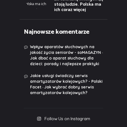
stoją ludzie. Polska ma
ich coraz więcej
Najnowsze komentarze
Wpływ aparatów słuchowych na
-
jakość życia seniorów - soMAGAZYN
Jak dbać o aparat słuchowy dla
dzieci: porady i najlepsze praktyki
Jakie usługi świadczy serwis
amortyzatorów kolejowych? - Polski
-
Facet
Jak wybrać dobry serwis
amortyzatorów kolejowych?
Follow Us on Instagram