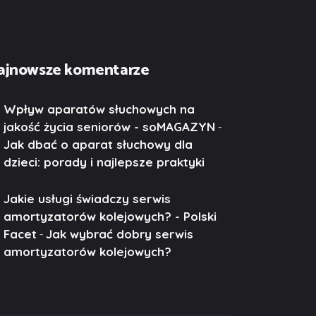
ajnowsze komentarze
Wpływ aparatów słuchowych na
-
jakość życia seniorów - soMAGAZYN
Jak dbać o aparat słuchowy dla
dzieci: porady i najlepsze praktyki
Jakie usługi świadczy serwis
amortyzatorów kolejowych? - Polski
-
Facet
Jak wybrać dobry serwis
amortyzatorów kolejowych?