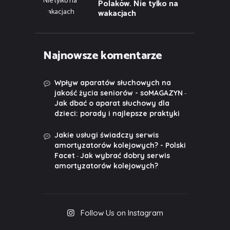
Polaków. Nie tylko na
wakacjach
Najnowsze komentarze
Wpływ aparatów słuchowych na
-
jakość życia seniorów - soMAGAZYN
Jak dbać o aparat słuchowy dla
dzieci: porady i najlepsze praktyki
Jakie usługi świadczy serwis
amortyzatorów kolejowych? - Polski
-
Facet
Jak wybrać dobry serwis
amortyzatorów kolejowych?
Follow Us on Instagram