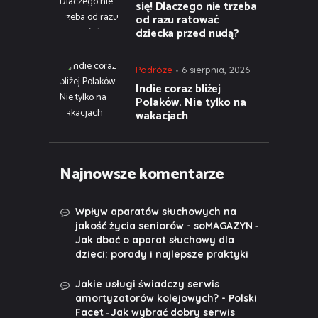
się! Dlaczego nie trzeba
od razu ratować
dziecka przed nudą?
Podróże
6 sierpnia, 2026
Indie coraz bliżej
Polaków. Nie tylko na
wakacjach
Najnowsze komentarze
Wpływ aparatów słuchowych na
-
jakość życia seniorów - soMAGAZYN
Jak dbać o aparat słuchowy dla
dzieci: porady i najlepsze praktyki
Jakie usługi świadczy serwis
amortyzatorów kolejowych? - Polski
-
Facet
Jak wybrać dobry serwis