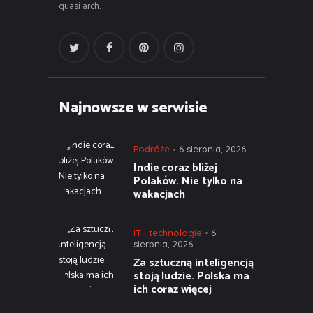
quasi arch.
Najnowsze w serwisie
Podróże
6 sierpnia, 2026
Indie coraz bliżej
Polaków. Nie tylko na
wakacjach
IT i technologie
6
sierpnia, 2026
Za sztuczną inteligencją
stoją ludzie. Polska ma
ich coraz więcej