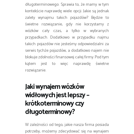
długoterminowego. Sprawia to, że mamy w tym
kontekście naprawdę wiele opcji. Jakie są jednak
zalety wynajmu takich pojazdów? Będzie to
świetne rozwiązanie, gdy nie korzystamy z
wózków cały czas, a tylko w wybranych
przypadkach. Dodatkowo w przypadku najmu
takich pojazdów nie jesteśmy odpowiedzialni za
serwis tychże pojazdów, a dodatkowo najem nie
blokuje zdolności finansowej całej firmy. Pod tym
kątem jest to więc naprawdę świetne
rozwiązanie.
Jaki wynajem wózków
widłowych jest lepszy –
krótkoterminowy czy
długoterminowy?
W zależności od tego, jakie nasza firma posiada
potrzeby, możemy zdecydować się na wynajem