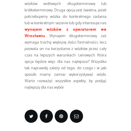
wózków widłowych długoterminowy lub
krótkoterminowy. Druga opcja jest świetna, jeżeli
potrzebujemy wózka do konkretnego zadania
lub w konkretnym sezonie lub gdy interesuje nas
wynajem wózków z operatorem we
Wrocławiu
. Wynajem długoterminowy zaś
wymaga trochę większej ilości formalności, lecz
pozwala on na korzystanie z wózków przez cały
czas na lepszych warunkach cenowych. Która
opcja będzie więc dla nas najlepsza? Wszystko
tak naprawdę zależy od tego, do czego i w jaki
sposób mamy zamiar wykorzystywać wózki.
Warto rozważyć wszystkie aspekty, by podjąć
najlepszy dla nas wybór.