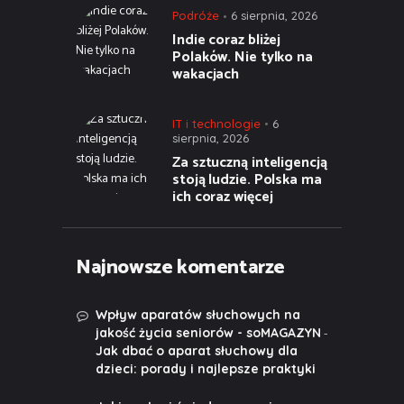
Podróże
6 sierpnia, 2026
Indie coraz bliżej
Polaków. Nie tylko na
wakacjach
IT i technologie
6
sierpnia, 2026
Za sztuczną inteligencją
stoją ludzie. Polska ma
ich coraz więcej
Najnowsze komentarze
Wpływ aparatów słuchowych na
-
jakość życia seniorów - soMAGAZYN
Jak dbać o aparat słuchowy dla
dzieci: porady i najlepsze praktyki