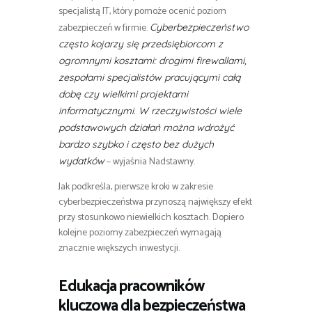
specjalistą IT, który pomoże ocenić poziom
zabezpieczeń w firmie.
Cyberbezpieczeństwo
często kojarzy się przedsiębiorcom z
ogromnymi kosztami: drogimi firewallami,
zespołami specjalistów pracującymi całą
dobę czy wielkimi projektami
informatycznymi. W rzeczywistości wiele
podstawowych działań można wdrożyć
bardzo szybko i często bez dużych
– wyjaśnia Nadstawny.
wydatków
Jak podkreśla, pierwsze kroki w zakresie
cyberbezpieczeństwa przynoszą największy efekt
przy stosunkowo niewielkich kosztach. Dopiero
kolejne poziomy zabezpieczeń wymagają
znacznie większych inwestycji.
Edukacja pracowników
kluczowa dla bezpieczeństwa