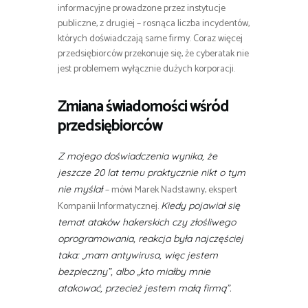
informacyjne prowadzone przez instytucje
publiczne, z drugiej – rosnąca liczba incydentów,
których doświadczają same firmy. Coraz więcej
przedsiębiorców przekonuje się, że cyberatak nie
jest problemem wyłącznie dużych korporacji.
Zmiana świadomości wśród
przedsiębiorców
Z mojego doświadczenia wynika, że
jeszcze 20 lat temu praktycznie nikt o tym
– mówi Marek Nadstawny, ekspert
nie myślał
Kompanii Informatycznej.
Kiedy pojawiał się
temat ataków hakerskich czy złośliwego
oprogramowania, reakcja była najczęściej
taka: „mam antywirusa, więc jestem
bezpieczny”, albo „kto miałby mnie
atakować, przecież jestem małą firmą”.