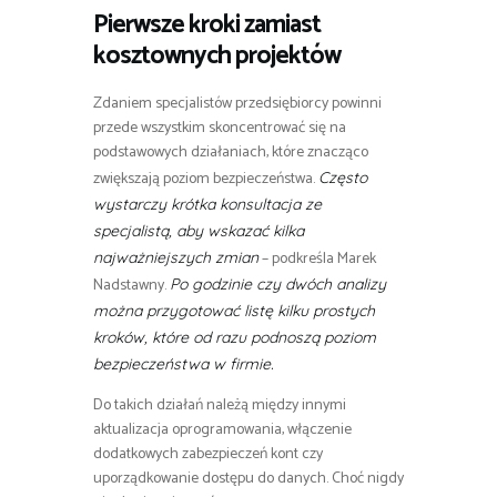
Pierwsze kroki zamiast
kosztownych projektów
Zdaniem specjalistów przedsiębiorcy powinni
przede wszystkim skoncentrować się na
podstawowych działaniach, które znacząco
zwiększają poziom bezpieczeństwa.
Często
wystarczy krótka konsultacja ze
specjalistą, aby wskazać kilka
– podkreśla Marek
najważniejszych zmian
Nadstawny.
Po godzinie czy dwóch analizy
można przygotować listę kilku prostych
kroków, które od razu podnoszą poziom
bezpieczeństwa w firmie.
Do takich działań należą między innymi
aktualizacja oprogramowania, włączenie
dodatkowych zabezpieczeń kont czy
uporządkowanie dostępu do danych. Choć nigdy