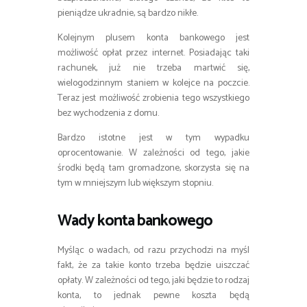
pieniądze ukradnie, są bardzo nikłe.
Kolejnym plusem konta bankowego jest
możliwość opłat przez internet. Posiadając taki
rachunek, już nie trzeba martwić się,
wielogodzinnym staniem w kolejce na poczcie.
Teraz jest możliwość zrobienia tego wszystkiego
bez wychodzenia z domu.
Bardzo istotne jest w tym wypadku
oprocentowanie. W zależności od tego, jakie
środki będą tam gromadzone, skorzysta się na
tym w mniejszym lub większym stopniu.
Wady konta bankowego
Myśląc o wadach, od razu przychodzi na myśl
fakt, że za takie konto trzeba będzie uiszczać
opłaty. W zależności od tego, jaki będzie to rodzaj
konta, to jednak pewne koszta będą