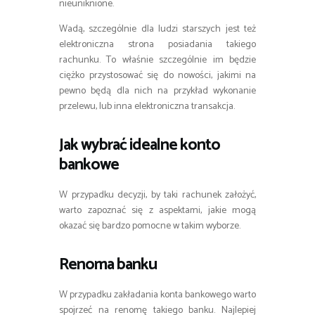
nieuniknione.
Wadą, szczególnie dla ludzi starszych jest też
elektroniczna strona posiadania takiego
rachunku. To właśnie szczególnie im będzie
ciężko przystosować się do nowości, jakimi na
pewno będą dla nich na przykład wykonanie
przelewu, lub inna elektroniczna transakcja.
Jak wybrać idealne konto
bankowe
W przypadku decyzji, by taki rachunek założyć,
warto zapoznać się z aspektami, jakie mogą
okazać się bardzo pomocne w takim wyborze.
Renoma banku
W przypadku zakładania konta bankowego warto
spojrzeć na renomę takiego banku. Najlepiej