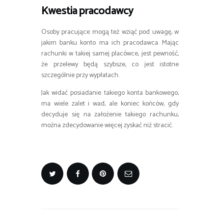
Kwestia pracodawcy
Osoby pracujące mogą też wziąć pod uwagę, w
jakim banku konto ma ich pracodawca. Mając
rachunki w takiej samej placówce, jest pewność,
że przelewy będą szybsze, co jest istotne
szczególnie przy wypłatach.
Jak widać posiadanie takiego konta bankowego,
ma wiele zalet i wad, ale koniec końców, gdy
decyduje się na założenie takiego rachunku,
można zdecydowanie więcej zyskać niż stracić.