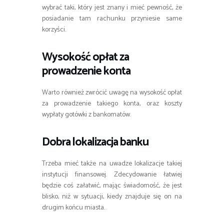
wybrać taki, który jest znany i mieć pewność, że
posiadanie tam rachunku przyniesie same
korzyści.
Wysokość opłat za
prowadzenie konta
Warto również zwrócić uwagę na wysokość opłat
za prowadzenie takiego konta, oraz koszty
wypłaty gotówki z bankomatów.
Dobra lokalizacja banku
Trzeba mieć także na uwadze lokalizacje takiej
instytucji finansowej. Zdecydowanie łatwiej
będzie coś załatwić, mając świadomość, że jest
blisko, niż w sytuacji, kiedy znajduje się on na
drugim końcu miasta.