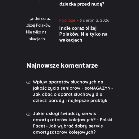
dziecka przed nudą?
Podróże
6 sierpnia, 2026
Indie coraz bliżej
Polaków. Nie tylko na
wakacjach
Najnowsze komentarze
Wpływ aparatów słuchowych na
-
jakość życia seniorów - soMAGAZYN
Jak dbać o aparat słuchowy dla
dzieci: porady i najlepsze praktyki
Jakie usługi świadczy serwis
amortyzatorów kolejowych? - Polski
-
Facet
Jak wybrać dobry serwis
amortyzatorów kolejowych?