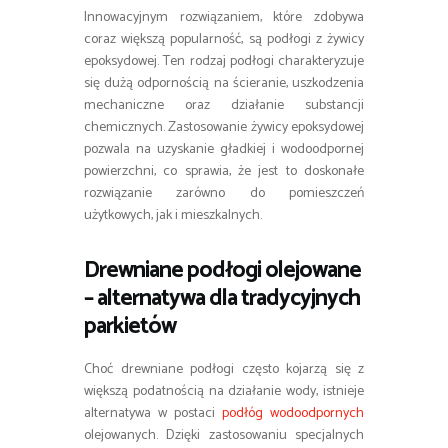
Innowacyjnym rozwiązaniem, które zdobywa
coraz większą popularność, są podłogi z żywicy
epoksydowej. Ten rodzaj podłogi charakteryzuje
się dużą odpornością na ścieranie, uszkodzenia
mechaniczne oraz działanie substancji
chemicznych. Zastosowanie żywicy epoksydowej
pozwala na uzyskanie gładkiej i wodoodpornej
powierzchni, co sprawia, że jest to doskonałe
rozwiązanie zarówno do pomieszczeń
użytkowych, jak i mieszkalnych.
Drewniane podłogi olejowane
– alternatywa dla tradycyjnych
parkietów
Choć drewniane podłogi często kojarzą się z
większą podatnością na działanie wody, istnieje
alternatywa w postaci
podłóg wodoodpornych
olejowanych. Dzięki zastosowaniu specjalnych