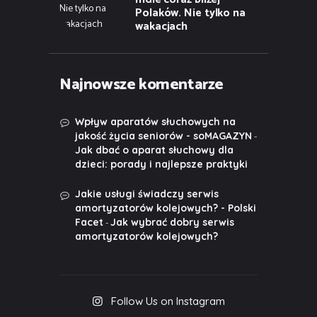
Polaków. Nie tylko na
wakacjach
Najnowsze komentarze
Wpływ aparatów słuchowych na
-
jakość życia seniorów - soMAGAZYN
Jak dbać o aparat słuchowy dla
dzieci: porady i najlepsze praktyki
Jakie usługi świadczy serwis
amortyzatorów kolejowych? - Polski
-
Facet
Jak wybrać dobry serwis
amortyzatorów kolejowych?
Follow Us on Instagram