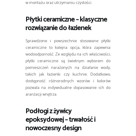
w montażu oraz utrzymaniu czystości.
Płytki ceramiczne – klasyczne
rozwiązanie do łazienek
Sprawdzone i powszechnie stosowane płytki
ceramiczne to kolejna opcja, która zapewnia
wodoodporność. Ze względu na ich właściwości,
płytki ceramiczne są świetnym wyborem do
pomieszczeń narażonych na działanie wody,
takich jak łazienki czy kuchnie. Dodatkowo,
dostępność różnorodnych wzorów i kolorów
pozwala na indywidualne dopasowanie ich do
aranżacji wnętrza.
Podłogi z żywicy
epoksydowej – trwałość i
nowoczesny design