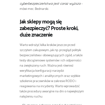
–
cyberbezpieczeństwa jest coraz wyższa
mówi mec. Bednarski.
Jak sklepy mogą się
zabezpieczyć? Proste kroki,
duże znaczenie
Warto wdrożyć kilka kroków jeszcze przed
szczytem zakupowym, jak np. przegląd polityki
bezpieczeństwa i obowiązujących zgód, a także
testy obciążeniowe systemów i ich odporności
na zwiększony ruch. Ważna jest również
weryfikacja konfiguracji narzędzi
marketingowych i analitycznych oraz szybkie
szkolenie pracowników w zakresie RODO i
reagowania na incydenty. Warto wprowadzić
także procedury awaryjne na dni o największym
natężeniu ruchu.