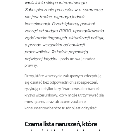
właściciela sklepu internetowego.
Zabezpieczenie procesów w e-commerce
nie jest trudne, wymaga jednak
konsekwencji. Przedsiębiorcy powinni
zacząć od audytu RODO, uporządkowania
zgód marketingowych, aktualizacji polityk,
a przede wszystkim od edukacji
pracowników. To ludzie popełniają
– podsumowuje radca
najwięcej błędów
prawny.
Firmy, które w szczycie zakupowym zdecydują
się działać bez odpowiednich zabezpieczeń,
ryzykują nie tylko kary finansowe, ale również
kryzys wizerunkowy, który może utrzymywać się
miesiącami, a raz utracone zaufanie
konsumentów bardzo trudno jest odzyskać.
Czarna lista naruszeń, które