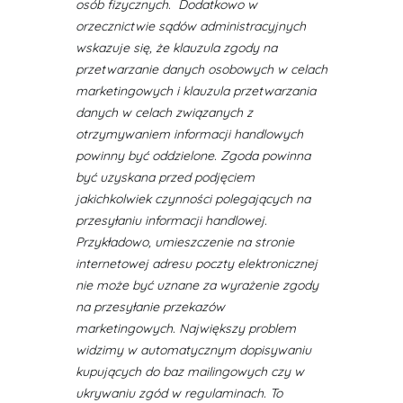
osób fizycznych. Dodatkowo w
orzecznictwie sądów administracyjnych
wskazuje się, że klauzula zgody na
przetwarzanie danych osobowych w celach
marketingowych i klauzula przetwarzania
danych w celach związanych z
otrzymywaniem informacji handlowych
powinny być oddzielone. Zgoda powinna
być uzyskana przed podjęciem
jakichkolwiek czynności polegających na
przesyłaniu informacji handlowej.
Przykładowo, umieszczenie na stronie
internetowej adresu poczty elektronicznej
nie może być uznane za wyrażenie zgody
na przesyłanie przekazów
marketingowych. Największy problem
widzimy w automatycznym dopisywaniu
kupujących do baz mailingowych czy w
ukrywaniu zgód w regulaminach. To