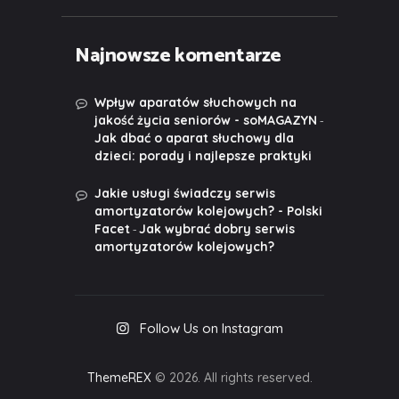
Najnowsze komentarze
Wpływ aparatów słuchowych na
-
jakość życia seniorów - soMAGAZYN
Jak dbać o aparat słuchowy dla
dzieci: porady i najlepsze praktyki
Jakie usługi świadczy serwis
amortyzatorów kolejowych? - Polski
-
Facet
Jak wybrać dobry serwis
amortyzatorów kolejowych?
Follow Us on Instagram
ThemeREX
© 2026. All rights reserved.