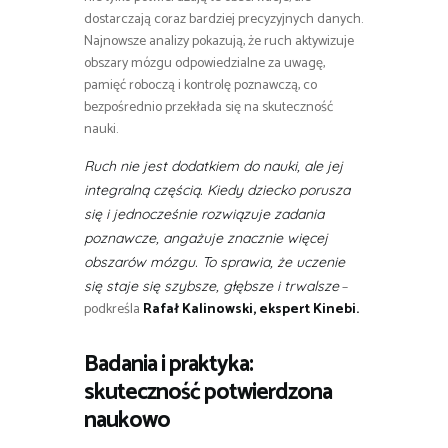
dostarczają coraz bardziej precyzyjnych danych.
Najnowsze analizy pokazują, że ruch aktywizuje
obszary mózgu odpowiedzialne za uwagę,
pamięć roboczą i kontrolę poznawczą, co
bezpośrednio przekłada się na skuteczność
nauki.
Ruch nie jest dodatkiem do nauki, ale jej
integralną częścią. Kiedy dziecko porusza
się i jednocześnie rozwiązuje zadania
poznawcze, angażuje znacznie więcej
obszarów mózgu. To sprawia, że uczenie
–
się staje się szybsze, głębsze i trwalsze
podkreśla
Rafał Kalinowski, ekspert Kinebi
.
Badania i praktyka:
skuteczność potwierdzona
naukowo