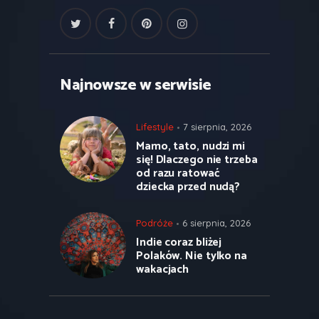
Najnowsze w serwisie
Lifestyle
7 sierpnia, 2026
Mamo, tato, nudzi mi
się! Dlaczego nie trzeba
od razu ratować
dziecka przed nudą?
Podróże
6 sierpnia, 2026
Indie coraz bliżej
Polaków. Nie tylko na
wakacjach