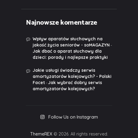
Najnowsze komentarze
Wpływ aparatów słuchowych na
-
jakość życia seniorów - soMAGAZYN
Jak dbać o aparat słuchowy dla
dzieci: porady i najlepsze praktyki
Jakie usługi świadczy serwis
amortyzatorów kolejowych? - Polski
-
Facet
Jak wybrać dobry serwis
amortyzatorów kolejowych?
Follow Us on Instagram
ThemeREX
© 2026. All rights reserved.