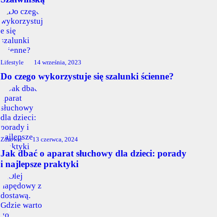
Lifestyle
14 września, 2023
Do czego wykorzystuje się szalunki ścienne?
Zdrowie
13 czerwca, 2024
Jak dbać o aparat słuchowy dla dzieci: porady
i najlepsze praktyki