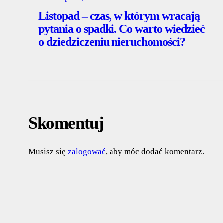
Listopad – czas, w którym wracają
pytania o spadki. Co warto wiedzieć
o dziedziczeniu nieruchomości?
Skomentuj
Musisz się
zalogować
, aby móc dodać komentarz.