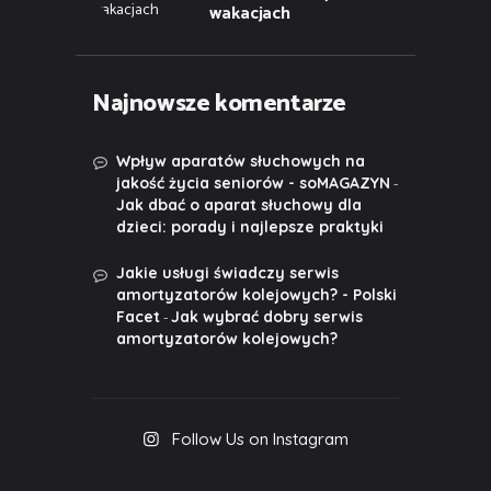
wakacjach
Najnowsze komentarze
Wpływ aparatów słuchowych na
-
jakość życia seniorów - soMAGAZYN
Jak dbać o aparat słuchowy dla
dzieci: porady i najlepsze praktyki
Jakie usługi świadczy serwis
amortyzatorów kolejowych? - Polski
-
Facet
Jak wybrać dobry serwis
amortyzatorów kolejowych?
Follow Us on Instagram