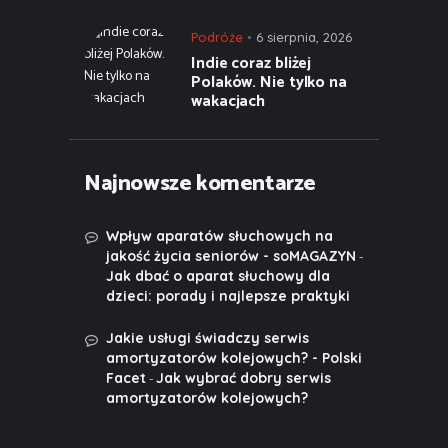
Podróże
6 sierpnia, 2026
Indie coraz bliżej
Polaków. Nie tylko na
wakacjach
Najnowsze komentarze
Wpływ aparatów słuchowych na
-
jakość życia seniorów - soMAGAZYN
Jak dbać o aparat słuchowy dla
dzieci: porady i najlepsze praktyki
Jakie usługi świadczy serwis
amortyzatorów kolejowych? - Polski
-
Facet
Jak wybrać dobry serwis
amortyzatorów kolejowych?