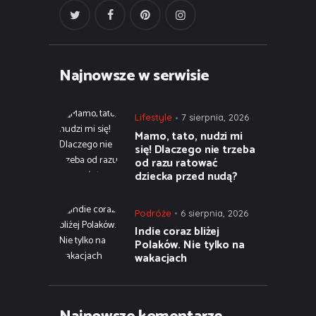
Najnowsze w serwisie
Lifestyle
7 sierpnia, 2026
Mamo, tato, nudzi mi
się! Dlaczego nie trzeba
od razu ratować
dziecka przed nudą?
Podróże
6 sierpnia, 2026
Indie coraz bliżej
Polaków. Nie tylko na
wakacjach