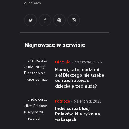
quasi arch.
Najnowsze w serwisie
Lifestyle
7 sierpnia, 2026
Mamo, tato, nudzi mi
się! Dlaczego nie trzeba
od razu ratować
dziecka przed nudą?
Podróże
6 sierpnia, 2026
Indie coraz bliżej
Polaków. Nie tylko na
wakacjach