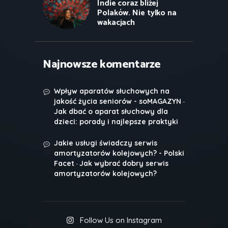
Indie coraz bliżej
Polaków. Nie tylko na
wakacjach
Najnowsze komentarze
Wpływ aparatów słuchowych na
-
jakość życia seniorów - soMAGAZYN
Jak dbać o aparat słuchowy dla
dzieci: porady i najlepsze praktyki
Jakie usługi świadczy serwis
amortyzatorów kolejowych? - Polski
-
Facet
Jak wybrać dobry serwis
amortyzatorów kolejowych?
Follow Us on Instagram