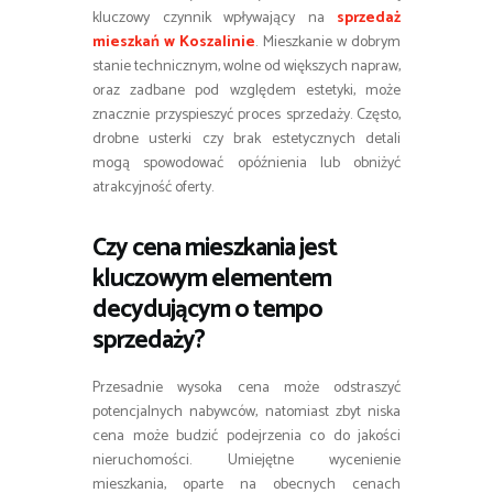
kluczowy czynnik wpływający na
sprzedaż
mieszkań w Koszalinie
. Mieszkanie w dobrym
stanie technicznym, wolne od większych napraw,
oraz zadbane pod względem estetyki, może
znacznie przyspieszyć proces sprzedaży. Często,
drobne usterki czy brak estetycznych detali
mogą spowodować opóźnienia lub obniżyć
atrakcyjność oferty.
Czy cena mieszkania jest
kluczowym elementem
decydującym o tempo
sprzedaży?
Przesadnie wysoka cena może odstraszyć
potencjalnych nabywców, natomiast zbyt niska
cena może budzić podejrzenia co do jakości
nieruchomości. Umiejętne wycenienie
mieszkania, oparte na obecnych cenach