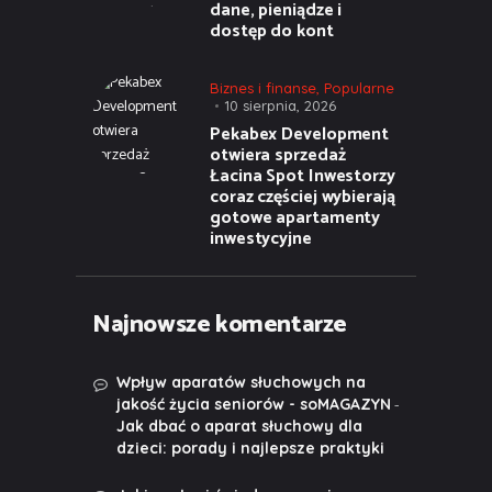
dane, pieniądze i
dostęp do kont
Biznes i finanse
,
Popularne
10 sierpnia, 2026
Pekabex Development
otwiera sprzedaż
Łacina Spot Inwestorzy
coraz częściej wybierają
gotowe apartamenty
inwestycyjne
Najnowsze komentarze
Wpływ aparatów słuchowych na
-
jakość życia seniorów - soMAGAZYN
Jak dbać o aparat słuchowy dla
dzieci: porady i najlepsze praktyki