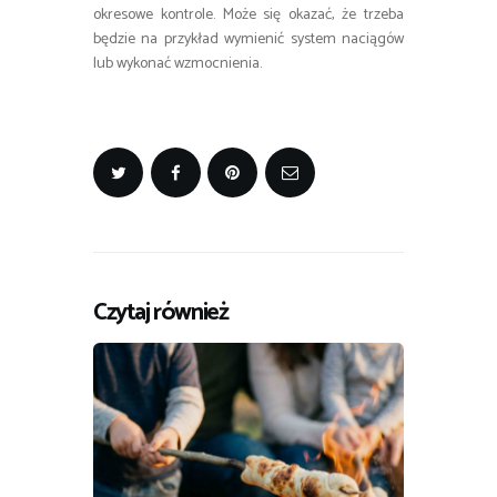
okresowe kontrole. Może się okazać, że trzeba
będzie na przykład wymienić system naciągów
lub wykonać wzmocnienia.
Czytaj również