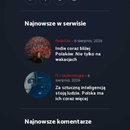
Najnowsze w serwisie
Podróże
6 sierpnia, 2026
Indie coraz bliżej
Polaków. Nie tylko na
wakacjach
IT i technologie
6
sierpnia, 2026
Za sztuczną inteligencją
stoją ludzie. Polska ma
ich coraz więcej
Najnowsze komentarze