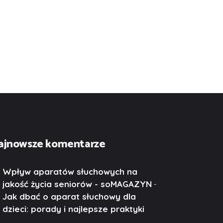
ajnowsze komentarze
Wpływ aparatów słuchowych na
-
jakość życia seniorów - soMAGAZYN
Jak dbać o aparat słuchowy dla
dzieci: porady i najlepsze praktyki