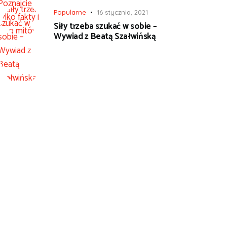
Popularne
16 stycznia, 2021
Siły trzeba szukać w sobie –
Wywiad z Beatą Szałwińską