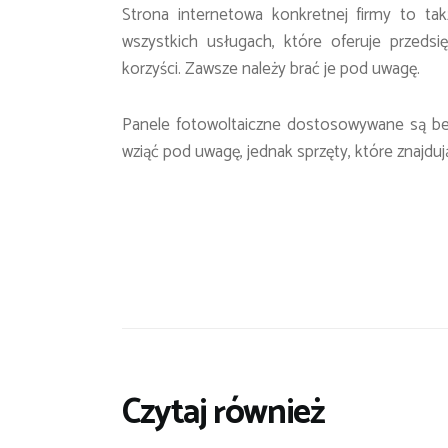
Strona internetowa konkretnej firmy to tak
wszystkich usługach, które oferuje przeds
korzyści. Zawsze należy brać je pod uwagę.
Panele fotowoltaiczne dostosowywane są be
wziąć pod uwagę, jednak sprzęty, które znajdu
Czytaj również