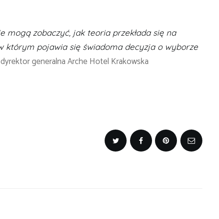
ie mogą zobaczyć, jak teoria przekłada się na
 w którym pojawia się świadoma decyzja o wyborze
dyrektor generalna Arche Hotel Krakowska