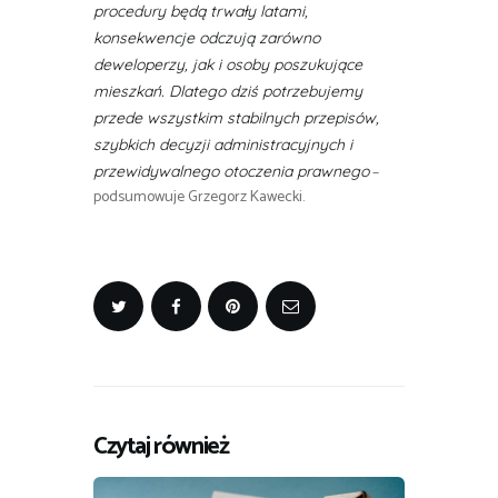
procedury będą trwały latami,
konsekwencje odczują zarówno
deweloperzy, jak i osoby poszukujące
mieszkań. Dlatego dziś potrzebujemy
przede wszystkim stabilnych przepisów,
szybkich decyzji administracyjnych i
–
przewidywalnego otoczenia prawnego
podsumowuje Grzegorz Kawecki.
Czytaj również