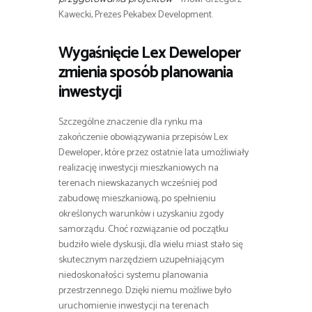
Kawecki, Prezes Pekabex Development.
Wygaśnięcie Lex Deweloper
zmienia sposób planowania
inwestycji
Szczególne znaczenie dla rynku ma
zakończenie obowiązywania przepisów Lex
Deweloper, które przez ostatnie lata umożliwiały
realizację inwestycji mieszkaniowych na
terenach niewskazanych wcześniej pod
zabudowę mieszkaniową, po spełnieniu
określonych warunków i uzyskaniu zgody
samorządu. Choć rozwiązanie od początku
budziło wiele dyskusji, dla wielu miast stało się
skutecznym narzędziem uzupełniającym
niedoskonałości systemu planowania
przestrzennego. Dzięki niemu możliwe było
uruchomienie inwestycji na terenach