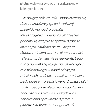
istotny wpływ na sytuację mieszkaniową w
kolejnych latach.
–
W drugiej połowie roku spodziewamy się
dalszej stabilizacji rynku i większej
przewidywalności procesów
inwestycyjnych. Klienci coraz częściej
podejmują decyzje w oparciu o jakość
inwestycji, zaufanie do dewelopera i
długoterminową wartość nieruchomości.
Wierzymy, że właśnie te elementy będą
miały największy wpływ na rozwój rynku
mieszkaniowego w nadchodzących
miesiącach. Jednakże najbliższe miesiące
będą okresem przejściowym. O przyszłości
rynku zdecyduje nie poziom popytu, lecz
zdolność państwa i samorządów do
zapewnienia sprawnego systemu
planowania przestrzennego. Jeżeli