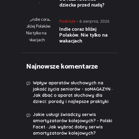
dziecka przed nudą?
Podróże
6 sierpnia, 2026
Indie coraz bliżej
Polaków. Nie tylko na
wakacjach
Najnowsze komentarze
Wpływ aparatów słuchowych na
-
jakość życia seniorów - soMAGAZYN
Jak dbać o aparat słuchowy dla
dzieci: porady i najlepsze praktyki
Jakie usługi świadczy serwis
amortyzatorów kolejowych? - Polski
-
Facet
Jak wybrać dobry serwis
amortyzatorów kolejowych?