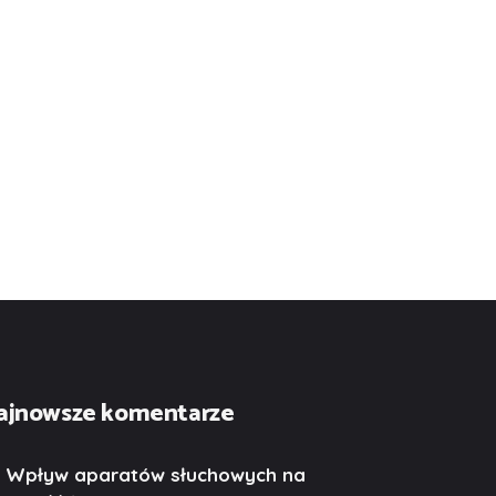
ajnowsze komentarze
Wpływ aparatów słuchowych na