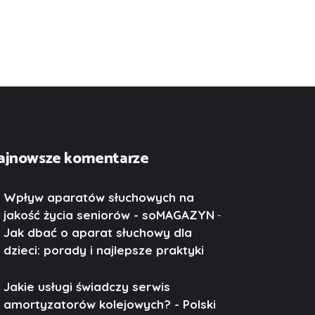
ajnowsze komentarze
Wpływ aparatów słuchowych na
-
jakość życia seniorów - soMAGAZYN
Jak dbać o aparat słuchowy dla
dzieci: porady i najlepsze praktyki
Jakie usługi świadczy serwis
amortyzatorów kolejowych? - Polski